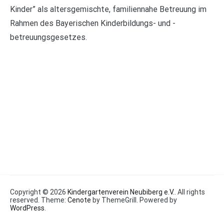
Kinder” als altersgemischte, familiennahe Betreuung im
Rahmen des Bayerischen Kinderbildungs- und -
betreuungsgesetzes.
Copyright © 2026
Kindergartenverein Neubiberg e.V.
. All rights
reserved. Theme:
Cenote
by ThemeGrill. Powered by
WordPress
.