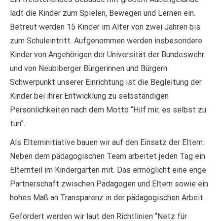
lädt die Kinder zum Spielen, Bewegen und Lernen ein.
Betreut werden 15 Kinder im Alter von zwei Jahren bis
zum Schuleintritt. Aufgenommen werden insbesondere
Kinder von Angehörigen der Universität der Bundeswehr
und von Neubiberger Bürgerinnen und Bürgern.
Schwerpunkt unserer Einrichtung ist die Begleitung der
Kinder bei ihrer Entwicklung zu selbständigen
Persönlichkeiten nach dem Motto “Hilf mir, es selbst zu
tun”.
Als Elterninitiative bauen wir auf den Einsatz der Eltern.
Neben dem pädagogischen Team arbeitet jeden Tag ein
Elternteil im Kindergarten mit. Das ermöglicht eine enge
Partnerschaft zwischen Pädagogen und Eltern sowie ein
hohes Maß an Transparenz in der pädagogischen Arbeit.
Gefördert werden wir laut den Richtlinien “Netz für