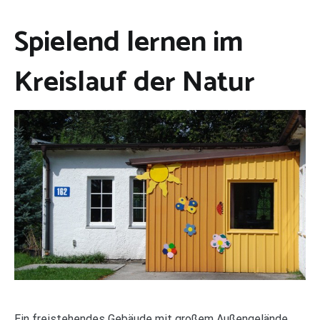
Spielend lernen im
Kreislauf der Natur
Ein freistehendes Gebäude mit großem Außengelände